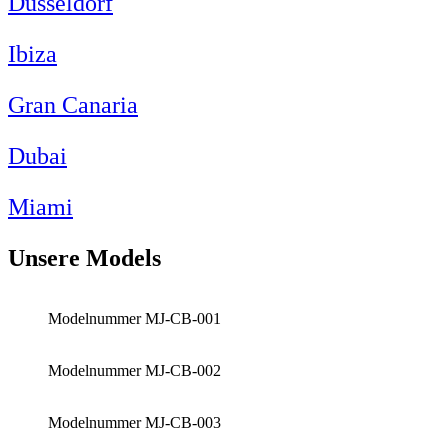
Düsseldorf
Ibiza
Gran Canaria
Dubai
Miami
Unsere Models
Modelnummer MJ-CB-001
Modelnummer MJ-CB-002
Modelnummer MJ-CB-003