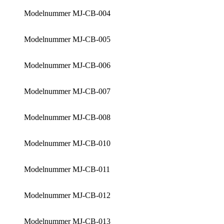
Modelnummer MJ-CB-004
Modelnummer MJ-CB-005
Modelnummer MJ-CB-006
Modelnummer MJ-CB-007
Modelnummer MJ-CB-008
Modelnummer MJ-CB-010
Modelnummer MJ-CB-011
Modelnummer MJ-CB-012
Modelnummer MJ-CB-013