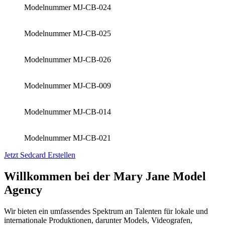
Modelnummer MJ-CB-024
Modelnummer MJ-CB-025
Modelnummer MJ-CB-026
Modelnummer MJ-CB-009
Modelnummer MJ-CB-014
Modelnummer MJ-CB-021
Jetzt Sedcard Erstellen
Willkommen bei der Mary Jane Model
Agency
Wir bieten ein umfassendes Spektrum an Talenten für lokale und
internationale Produktionen, darunter Models, Videografen,