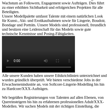
Wachstum an Followern, Engagement sowie Aufträgen. Dies führt
zu einer erhöhten Sichtbarkeit und erfolgreichen Projekten für alle
Beteiligten.
Unsere Modellpalette umfasst Talente mit einem natürlichen Look
für Kunst-, Akt- und Erotikaufnahmen sowie für Lingerie, Boudoir,
Bondage und Porträts. Unsere Models sind professionell, freundlich
und besitzen eine Leidenschaft für das Modeln sowie gute
technische Kenntnisse und Posing-Fähigkeiten.
Alle unsere Kunden haben unsere Ethikrichtlinien unterzeichnet und
wurden gründlich überprüft. Wir bieten verschiedene Jobs in der
Erwachsenenindustrie an, von Softcore-Lingerie-Modelling bis hin
zu Hardcore/XXX-Aufträgen.
Wir begrüßen Registrierungen von Talenten auf allen Ebenen, von
Quereinsteigern bis hin zu erfahrenen professionellen Adult/XXX-
Modellen. Wir suchen Models mit der richtigen Einstellung, die