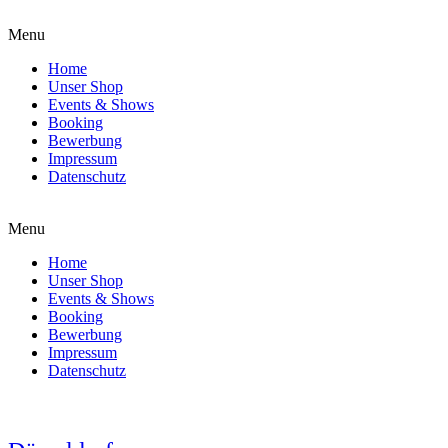
Menu
Home
Unser Shop
Events & Shows
Booking
Bewerbung
Impressum
Datenschutz
Menu
Home
Unser Shop
Events & Shows
Booking
Bewerbung
Impressum
Datenschutz