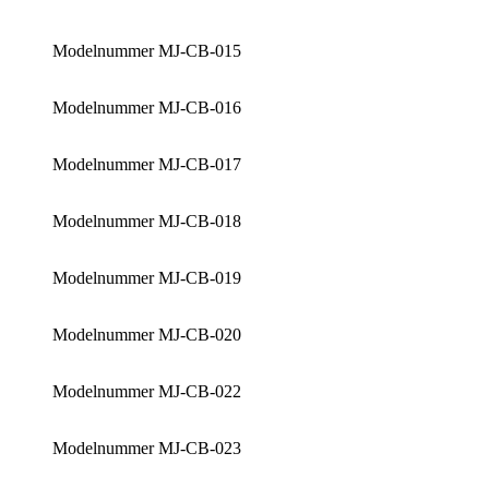
Modelnummer MJ-CB-015
Modelnummer MJ-CB-016
Modelnummer MJ-CB-017
Modelnummer MJ-CB-018
Modelnummer MJ-CB-019
Modelnummer MJ-CB-020
Modelnummer MJ-CB-022
Modelnummer MJ-CB-023