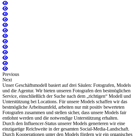
Previous
Next
Unser Geschäftsmodell basiert auf drei Säulen: Fotografen, Models
und die Agentur. Wir bieten unseren Fotografen den bestmöglichen
Service, einschließlich der Suche nach dem „richtigen“ Modell und
Unterstützung bei Locations. Für unsere Models schaffen wir das
bestmögliche Arbeitsumfeld, arbeiten nur mit positiv bewerteten
Fotografen zusammen und stellen sicher, dass unsere Models fair
entlohnt werden und die notwendige Unterstützung erhalten.
Durch den Influencer-Status unserer Models generieren wir eine
einzigartige Reichweite in der gesamten Social-Media-Landschaft.
Durch Kooperationen unter den Models fördern wir ein organisches