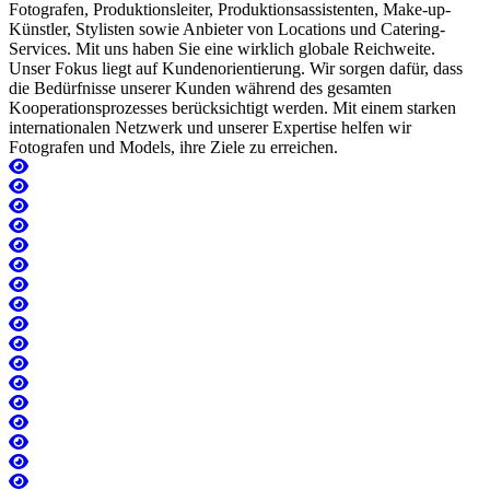
Fotografen, Produktionsleiter, Produktionsassistenten, Make-up-
Künstler, Stylisten sowie Anbieter von Locations und Catering-
Services. Mit uns haben Sie eine wirklich globale Reichweite.
Unser Fokus liegt auf Kundenorientierung. Wir sorgen dafür, dass
die Bedürfnisse unserer Kunden während des gesamten
Kooperationsprozesses berücksichtigt werden. Mit einem starken
internationalen Netzwerk und unserer Expertise helfen wir
Fotografen und Models, ihre Ziele zu erreichen.