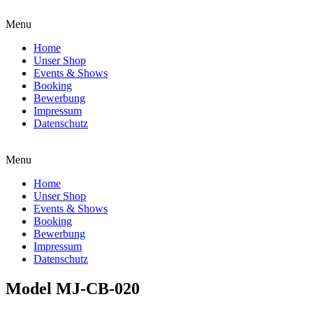
Menu
Home
Unser Shop
Events & Shows
Booking
Bewerbung
Impressum
Datenschutz
Menu
Home
Unser Shop
Events & Shows
Booking
Bewerbung
Impressum
Datenschutz
Model MJ-CB-020