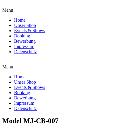
Menu
Home
Unser Shop
Events & Shows
Booking
Bewerbung
Impressum
Datenschutz
Menu
Home
Unser Shop
Events & Shows
Booking
Bewerbung
Impressum
Datenschutz
Model MJ-CB-007