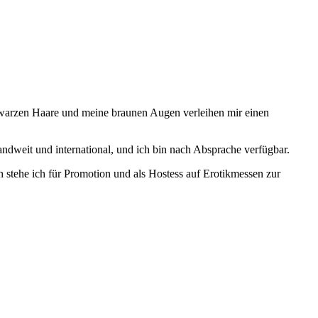
chwarzen Haare und meine braunen Augen verleihen mir einen
andweit und international, und ich bin nach Absprache verfügbar.
stehe ich für Promotion und als Hostess auf Erotikmessen zur