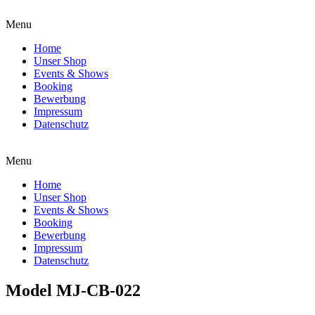
Menu
Home
Unser Shop
Events & Shows
Booking
Bewerbung
Impressum
Datenschutz
Menu
Home
Unser Shop
Events & Shows
Booking
Bewerbung
Impressum
Datenschutz
Model MJ-CB-022